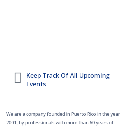
Keep Track Of All Upcoming
Events
We are a company founded in Puerto Rico in the year
2001, by professionals with more than 60 years of