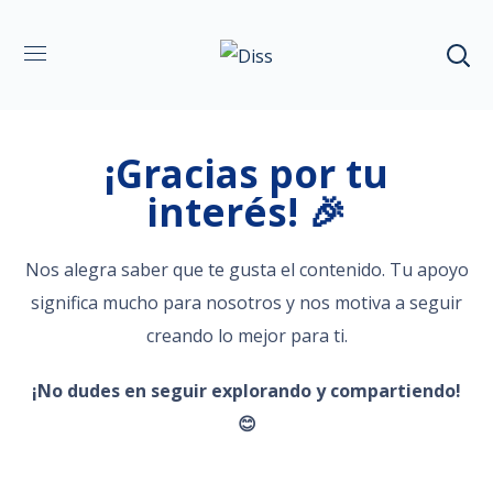
¡Gracias por tu
interés! 🎉
Nos alegra saber que te gusta el contenido. Tu apoyo
significa mucho para nosotros y nos motiva a seguir
creando lo mejor para ti.
¡No dudes en seguir explorando y compartiendo!
😊