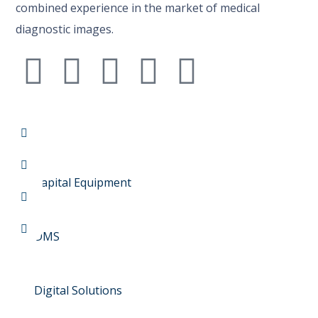
combined experience in the market of medical
diagnostic images.
Capital Equipment
DMS
Digital Solutions